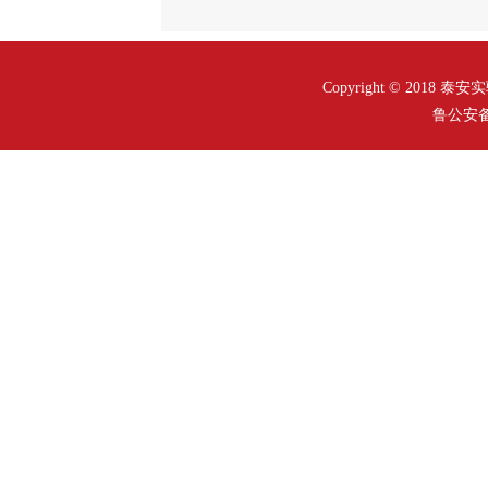
Copyright © 2018
鲁公安备案