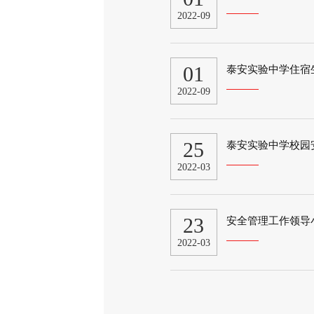
2022-09
01
泰安实验中学住宿
2022-09
25
泰安实验中学校园
2022-03
23
安全管理工作领导
2022-03