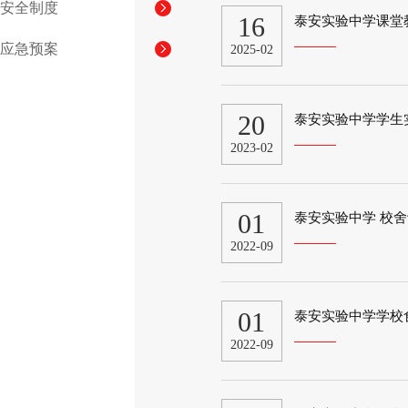
安全制度
16
泰安实验中学课堂
应急预案
2025-02
20
泰安实验中学学生
2023-02
01
泰安实验中学 校
2022-09
01
泰安实验中学学校
2022-09