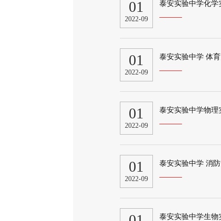
01
泰安实验中学化学
2022-09
01
泰安实验中学 体
2022-09
01
泰安实验中学物理
2022-09
01
泰安实验中学 消
2022-09
01
泰安实验中学生物