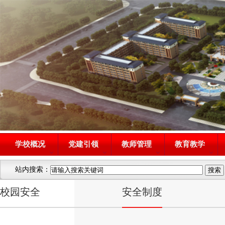
学校概况
党建引领
教师管理
教育教学
站内搜索：
校园安全
安全制度