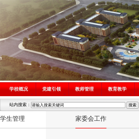
学校概况
党建引领
教师管理
教育教学
站内搜索：
学生管理
家委会工作