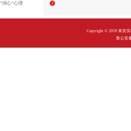
“润心”心理
Copyright © 2018
鲁公安备案