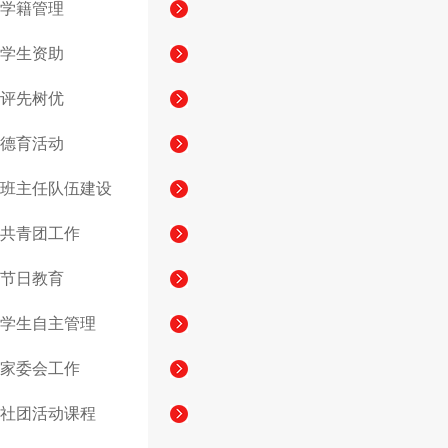
学籍管理
学生资助
评先树优
德育活动
班主任队伍建设
共青团工作
节日教育
学生自主管理
家委会工作
社团活动课程