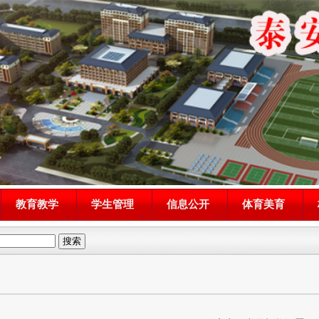
教育教学
学生管理
信息公开
体育美育