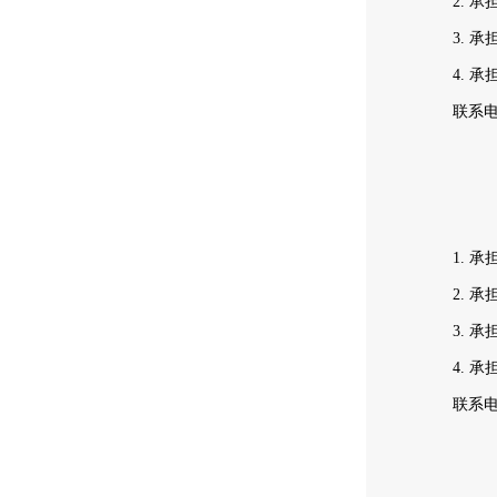
2. 
3. 
4. 
联系
1. 
2. 
3. 
4. 
联系