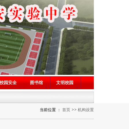
校园安全
图书馆
文明校园
当前位置 ：
首页
>>
机构设置