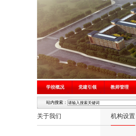
学校概况
党建引领
教师管理
站内搜索：
关于我们
机构设置