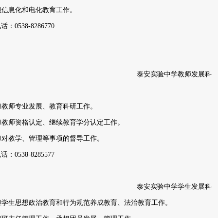
承担信息化和电化教育工作。
电话：
0538-8286770
泰安实验中学教师发展科
承担教师专业发展、教育科研工作。
承担教师资格认定、继续教育学分认定工作。
承担对教学、管理等事项的督导工作。
电话：
0538-8285577
泰安实验中学学生发展科
承担学生思想政治教育和行为规范养成教育、法治教育工作。