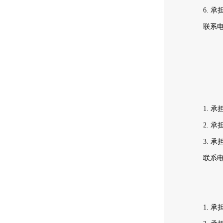
6. 
联系
1. 
2. 
3. 
联系
1. 