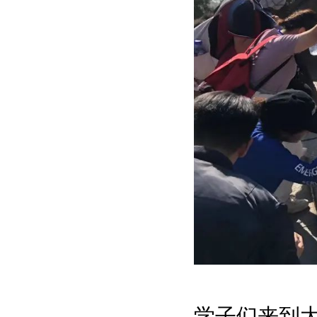
学子们来到大