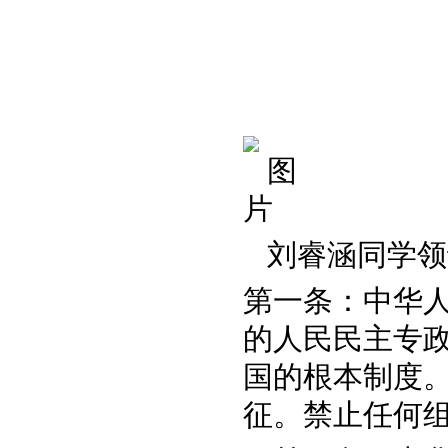
刘睿涵同学领
第一条：中华
的人民民主专
国的根本制度
征。禁止任何