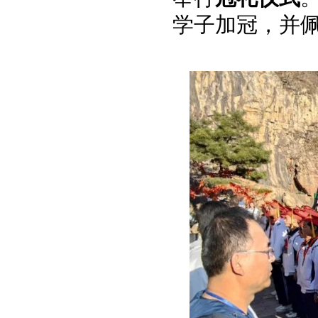
学子加冠，并