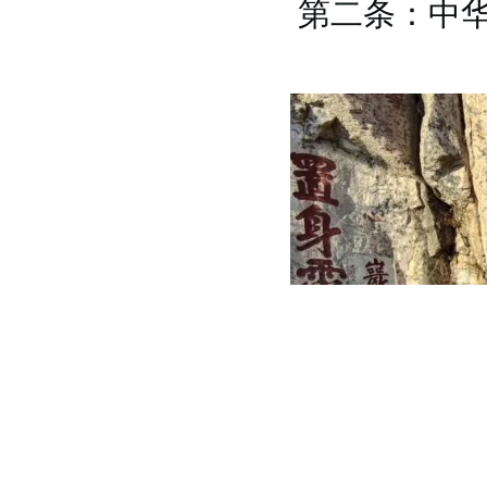
第二条：中