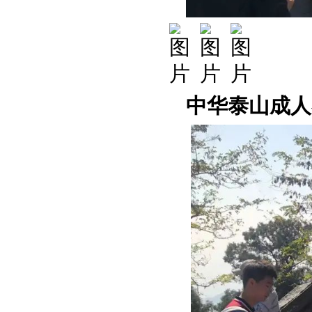
中华泰山成人