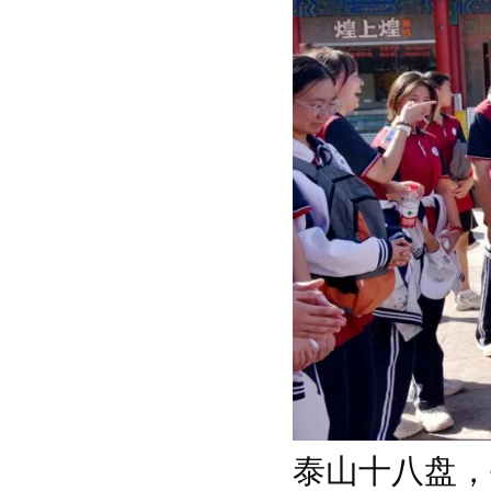
泰山十八盘，